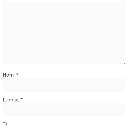
Nom
*
E-mail
*