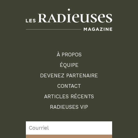
À PROPOS
ÉQUIPE
DEVENEZ PARTENAIRE
CONTACT
ARTICLES RÉCENTS
RADIEUSES VIP