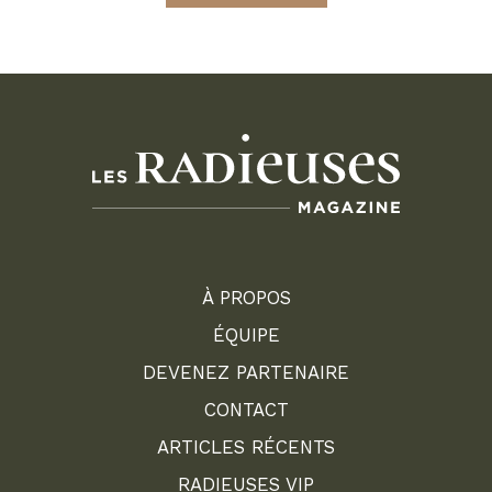
À PROPOS
ÉQUIPE
DEVENEZ PARTENAIRE
CONTACT
ARTICLES RÉCENTS
RADIEUSES VIP