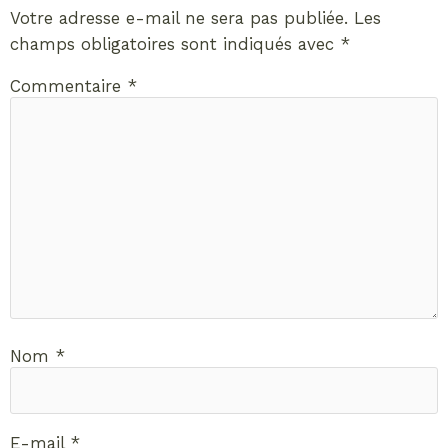
Votre adresse e-mail ne sera pas publiée.
Les
champs obligatoires sont indiqués avec
*
Commentaire
*
Nom
*
E-mail
*