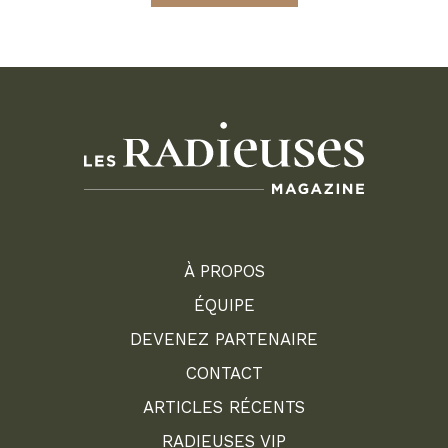
À PROPOS
ÉQUIPE
DEVENEZ PARTENAIRE
CONTACT
ARTICLES RÉCENTS
RADIEUSES VIP