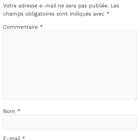
Votre adresse e-mail ne sera pas publiée.
Les
champs obligatoires sont indiqués avec
*
Commentaire
*
Nom
*
E-mail
*