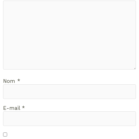
Nom
*
E-mail
*