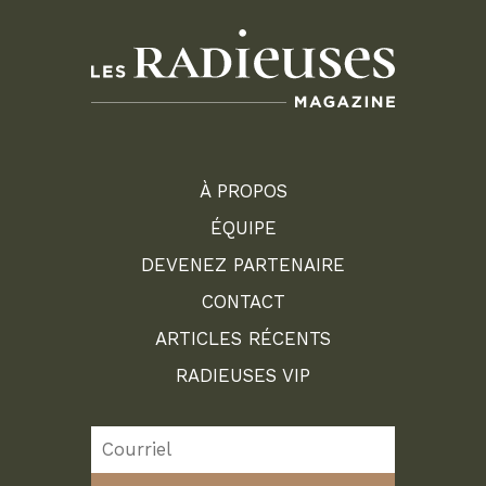
À PROPOS
ÉQUIPE
DEVENEZ PARTENAIRE
CONTACT
ARTICLES RÉCENTS
RADIEUSES VIP