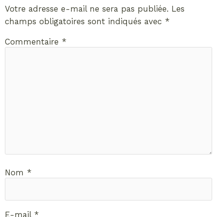
Votre adresse e-mail ne sera pas publiée.
Les
champs obligatoires sont indiqués avec
*
Commentaire
*
Nom
*
E-mail
*