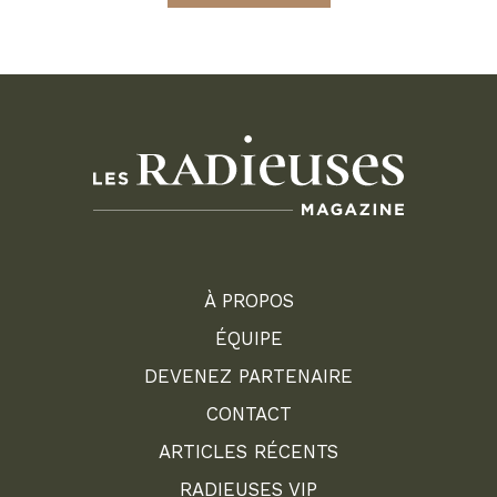
À PROPOS
ÉQUIPE
DEVENEZ PARTENAIRE
CONTACT
ARTICLES RÉCENTS
RADIEUSES VIP