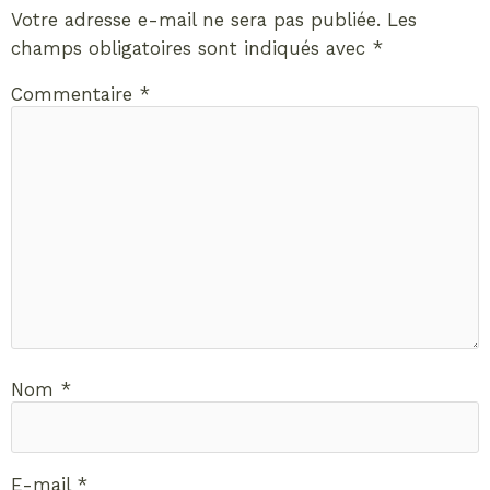
Votre adresse e-mail ne sera pas publiée.
Les
champs obligatoires sont indiqués avec
*
Commentaire
*
Nom
*
E-mail
*