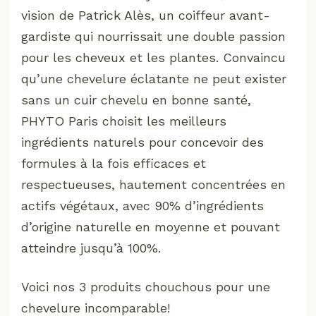
vision de Patrick Alès, un coiffeur avant-
gardiste qui nourrissait une double passion
pour les cheveux et les plantes. Convaincu
qu’une chevelure éclatante ne peut exister
sans un cuir chevelu en bonne santé,
PHYTO Paris choisit les meilleurs
ingrédients naturels pour concevoir des
formules à la fois efficaces et
respectueuses, hautement concentrées en
actifs végétaux, avec 90% d’ingrédients
d’origine naturelle en moyenne et pouvant
atteindre jusqu’à 100%.
Voici nos 3 produits chouchous pour une
chevelure incomparable!