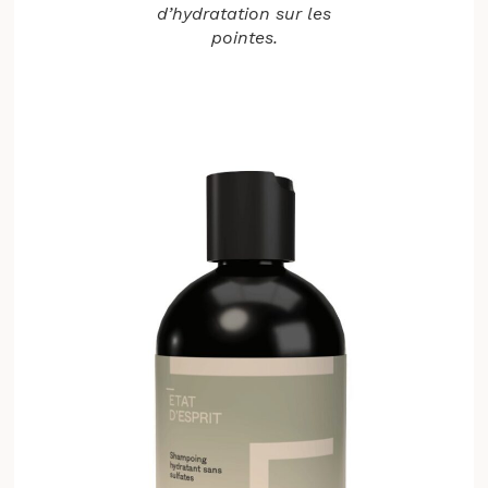
d’hydratation sur les
pointes.