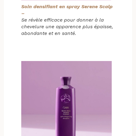
Soin densifiant en spray Serene Scalp
–
Se révèle efficace pour donner à la
chevelure une apparence plus épaisse,
abondante et en santé.