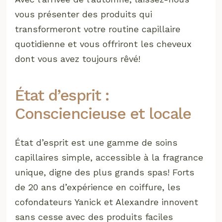
vous présenter des produits qui
transformeront votre routine capillaire
quotidienne et vous offriront les cheveux
dont vous avez toujours rêvé!
État d’esprit :
Consciencieuse et locale
État d’esprit est une gamme de soins
capillaires simple, accessible à la fragrance
unique, digne des plus grands spas! Forts
de 20 ans d’expérience en coiffure, les
cofondateurs Yanick et Alexandre innovent
sans cesse avec des produits faciles