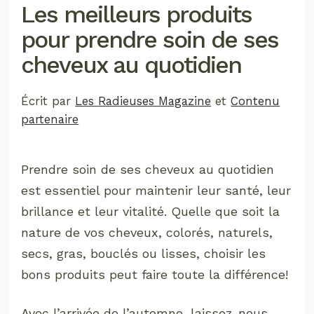
Les meilleurs produits
pour prendre soin de ses
cheveux au quotidien
Écrit par
Les Radieuses Magazine
et
Contenu
partenaire
Prendre soin de ses cheveux au quotidien
est essentiel pour maintenir leur santé, leur
brillance et leur vitalité. Quelle que soit la
nature de vos cheveux, colorés, naturels,
secs, gras, bouclés ou lisses, choisir les
bons produits peut faire toute la différence!
Avec l’arrivée de l’automne, laissez-nous