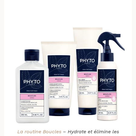
La routine Boucles
– Hydrate et élimine les