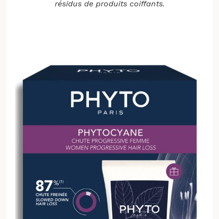
résidus de produits coiffants.