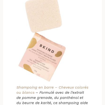
Shampoing en barre – Cheveux colorés
ou blancs
– Formulé avec de l’extrait
de pomme grenade, du panthénol et
du beurre de karité, ce shampoing aide