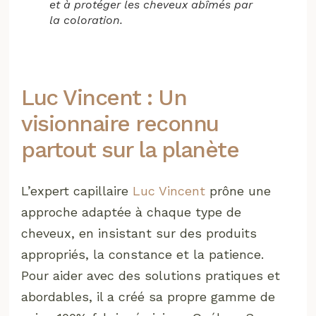
et à protéger les cheveux abîmés par
la coloration.
Luc Vincent : Un
visionnaire reconnu
partout sur la planète
L’expert capillaire
Luc Vincent
prône une
approche adaptée à chaque type de
cheveux, en insistant sur des produits
appropriés, la constance et la patience.
Pour aider avec des solutions pratiques et
abordables, il a créé sa propre gamme de