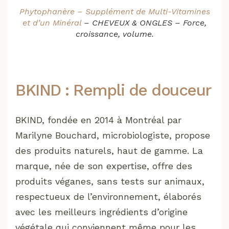
Phytophanère – Supplément de Multi-Vitamines
et d’un Minéral
– CHEVEUX & ONGLES – Force,
croissance, volume.
BKIND : Rempli de douceur
BKIND, fondée en 2014 à Montréal par
Marilyne Bouchard, microbiologiste, propose
des produits naturels, haut de gamme. La
marque, née de son expertise, offre des
produits véganes, sans tests sur animaux,
respectueux de l’environnement, élaborés
avec les meilleurs ingrédients d’origine
végétale qui conviennent même pour les