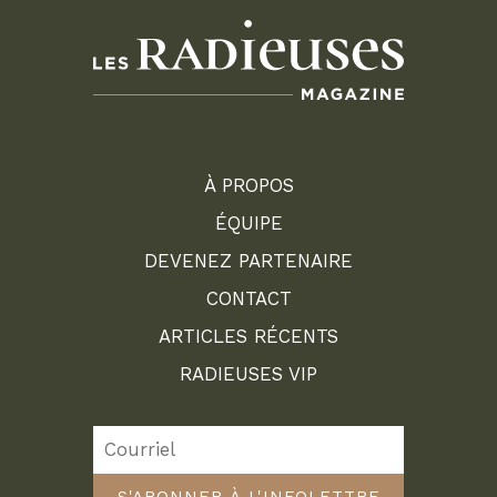
À PROPOS
ÉQUIPE
DEVENEZ PARTENAIRE
CONTACT
ARTICLES RÉCENTS
RADIEUSES VIP