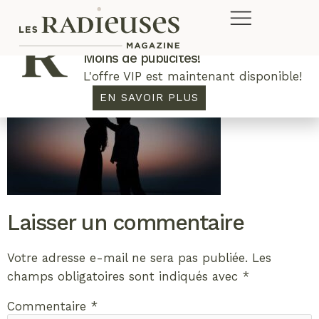
Plus de concours. Plus de rabais.
Moins de publicités!
L'offre VIP est maintenant disponible!
EN SAVOIR PLUS
Laisser un commentaire
Votre adresse e-mail ne sera pas publiée.
Les
champs obligatoires sont indiqués avec
*
Commentaire
*