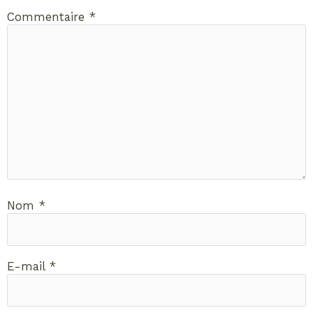
Commentaire
*
Nom
*
E-mail
*