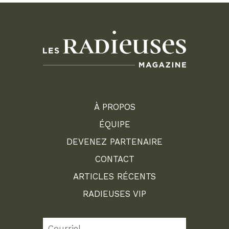
À PROPOS
ÉQUIPE
DEVENEZ PARTENAIRE
CONTACT
ARTICLES RÉCENTS
RADIEUSES VIP