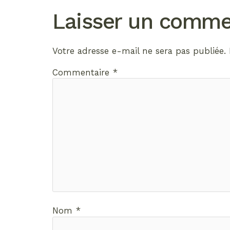
Laisser un comme
Votre adresse e-mail ne sera pas publiée.
Commentaire
*
Nom
*