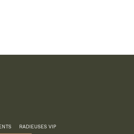
ENTS
RADIEUSES VIP