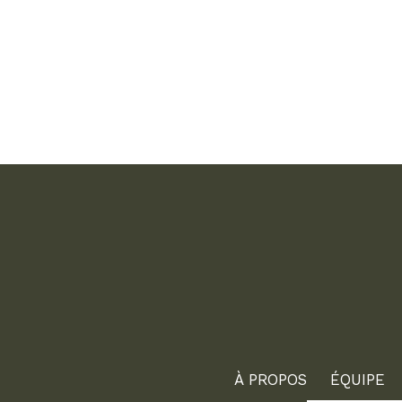
À PROPOS
ÉQUIPE