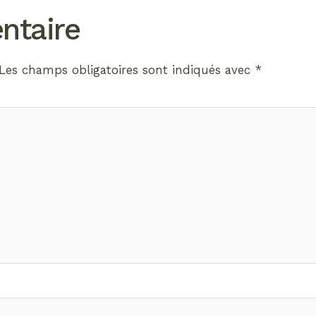
ntaire
Les champs obligatoires sont indiqués avec
*