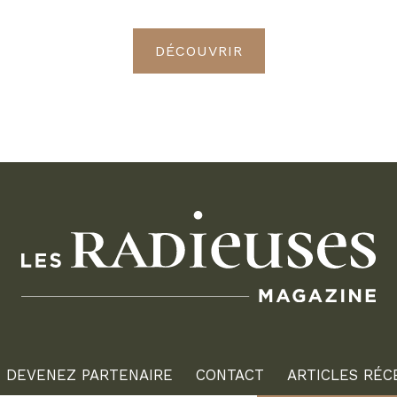
Radieuses VIP
DÉCOUVRIR
DEVENEZ PARTENAIRE
CONTACT
ARTICLES RÉC