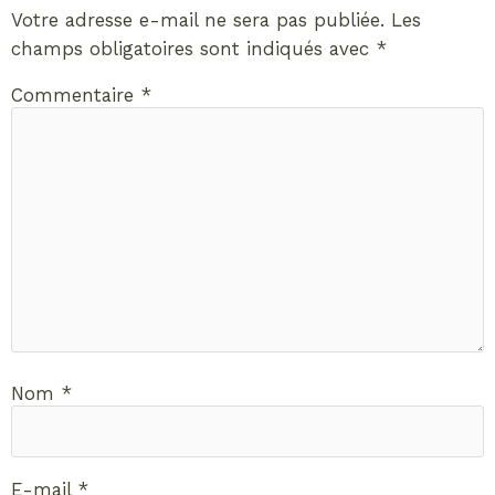
Votre adresse e-mail ne sera pas publiée.
Les
champs obligatoires sont indiqués avec
*
Commentaire
*
Nom
*
E-mail
*