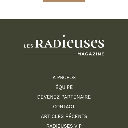
À PROPOS
ÉQUIPE
DEVENEZ PARTENAIRE
CONTACT
ARTICLES RÉCENTS
RADIEUSES VIP