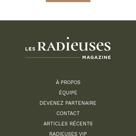
À PROPOS
ÉQUIPE
DEVENEZ PARTENAIRE
CONTACT
ARTICLES RÉCENTS
RADIEUSES VIP