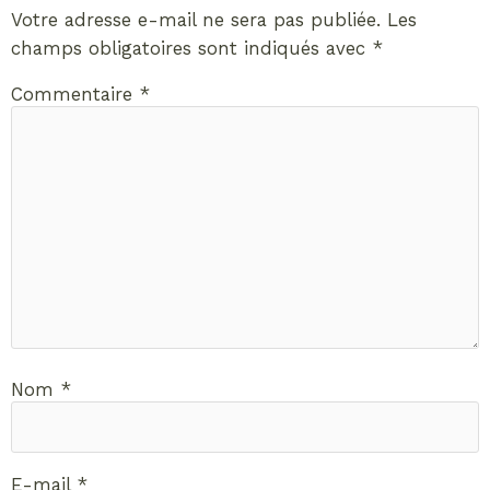
Votre adresse e-mail ne sera pas publiée.
Les
champs obligatoires sont indiqués avec
*
Commentaire
*
Nom
*
E-mail
*