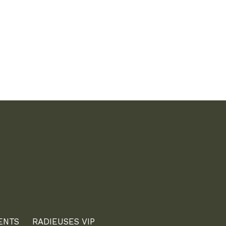
ENTS
RADIEUSES VIP