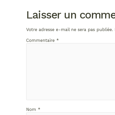
Laisser un comme
Votre adresse e-mail ne sera pas publiée.
Commentaire
*
Nom
*