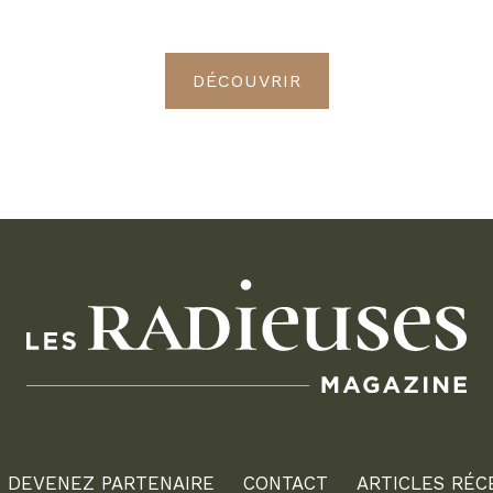
Radieuses VIP
DÉCOUVRIR
DEVENEZ PARTENAIRE
CONTACT
ARTICLES RÉC