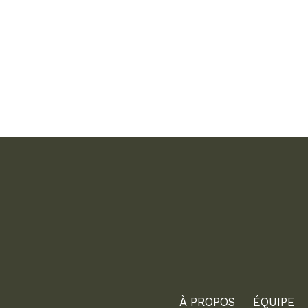
À PROPOS
ÉQUIPE