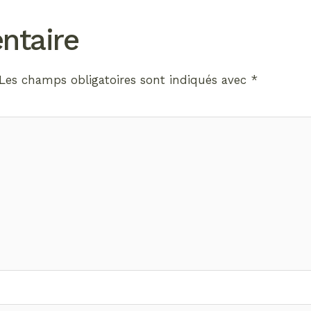
ntaire
Les champs obligatoires sont indiqués avec
*