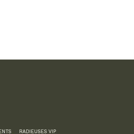
ENTS
RADIEUSES VIP