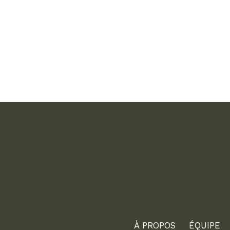
À PROPOS
ÉQUIPE