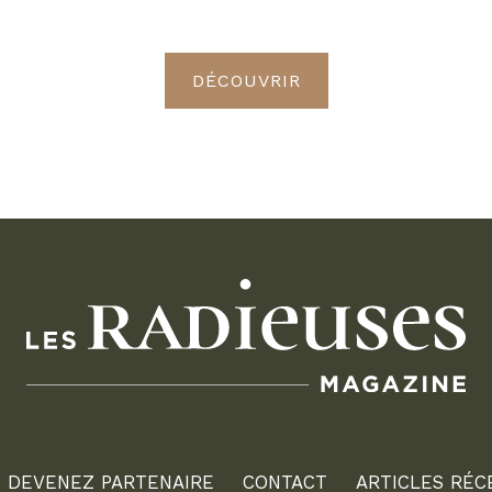
Radieuses VIP
DÉCOUVRIR
DEVENEZ PARTENAIRE
CONTACT
ARTICLES RÉC