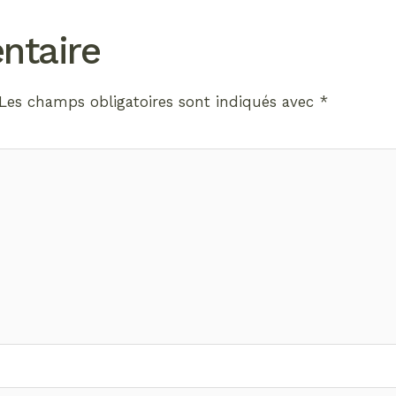
ntaire
Les champs obligatoires sont indiqués avec
*