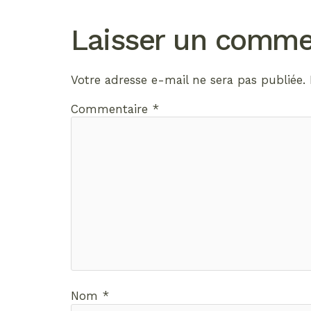
Laisser un comme
Votre adresse e-mail ne sera pas publiée.
Commentaire
*
Nom
*