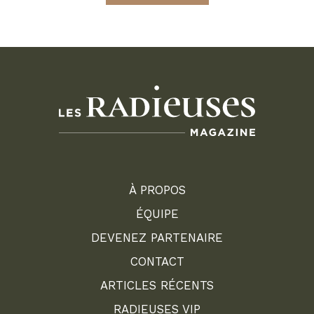
À PROPOS
ÉQUIPE
DEVENEZ PARTENAIRE
CONTACT
ARTICLES RÉCENTS
RADIEUSES VIP