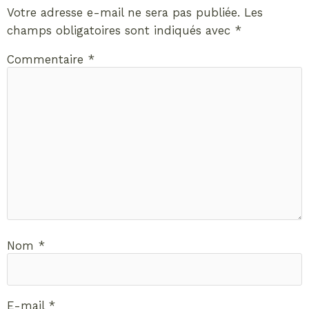
Votre adresse e-mail ne sera pas publiée.
Les
champs obligatoires sont indiqués avec
*
Commentaire
*
Nom
*
E-mail
*