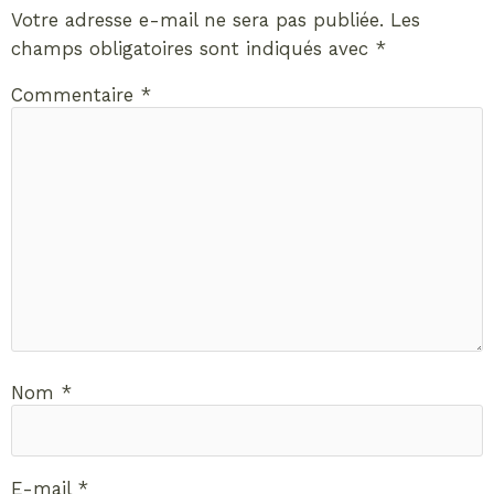
Votre adresse e-mail ne sera pas publiée.
Les
champs obligatoires sont indiqués avec
*
Commentaire
*
Nom
*
E-mail
*