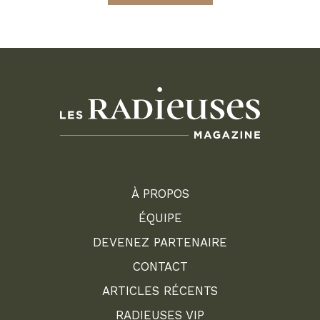
À PROPOS
ÉQUIPE
DEVENEZ PARTENAIRE
CONTACT
ARTICLES RÉCENTS
RADIEUSES VIP