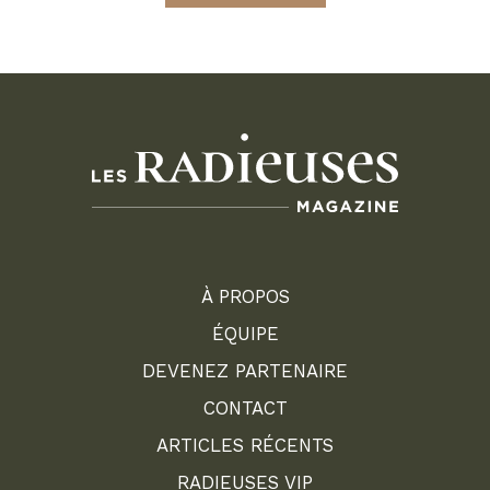
À PROPOS
ÉQUIPE
DEVENEZ PARTENAIRE
CONTACT
ARTICLES RÉCENTS
RADIEUSES VIP