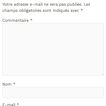
Votre adresse e-mail ne sera pas publiée.
Les
champs obligatoires sont indiqués avec
*
Commentaire
*
Nom
*
E-mail
*