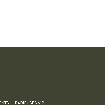
ENTS
RADIEUSES VIP