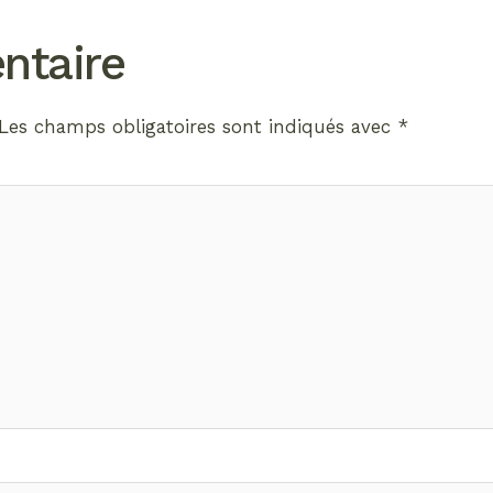
ntaire
Les champs obligatoires sont indiqués avec
*