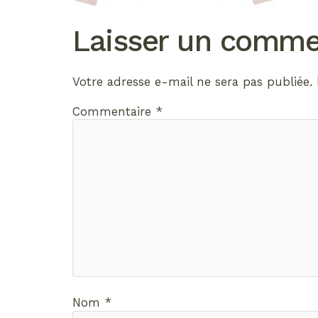
Laisser un comme
Votre adresse e-mail ne sera pas publiée.
Commentaire
*
Nom
*