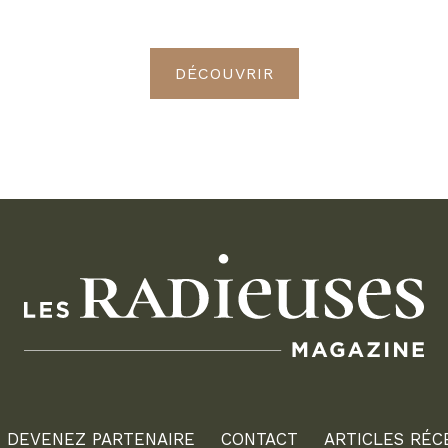
Radieuses VIP
DÉCOUVRIR
DEVENEZ PARTENAIRE
CONTACT
ARTICLES RÉC