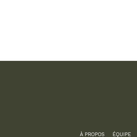
À PROPOS
ÉQUIPE