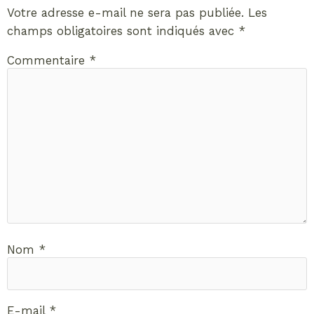
Votre adresse e-mail ne sera pas publiée.
Les
champs obligatoires sont indiqués avec
*
Commentaire
*
Nom
*
E-mail
*