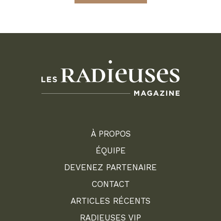
À PROPOS
ÉQUIPE
DEVENEZ PARTENAIRE
CONTACT
ARTICLES RÉCENTS
RADIEUSES VIP