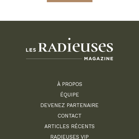
À PROPOS
ÉQUIPE
DEVENEZ PARTENAIRE
CONTACT
ARTICLES RÉCENTS
RADIEUSES VIP