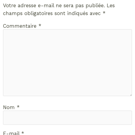
Votre adresse e-mail ne sera pas publiée.
Les
champs obligatoires sont indiqués avec
*
Commentaire
*
Nom
*
E-mail
*