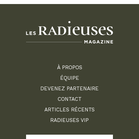
À PROPOS
ÉQUIPE
DEVENEZ PARTENAIRE
CONTACT
ARTICLES RÉCENTS
RADIEUSES VIP