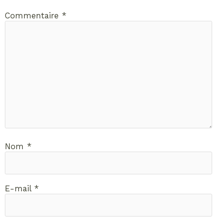
Commentaire
*
Nom
*
E-mail
*