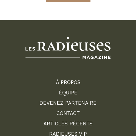
À PROPOS
ÉQUIPE
DEVENEZ PARTENAIRE
CONTACT
ARTICLES RÉCENTS
RADIEUSES VIP