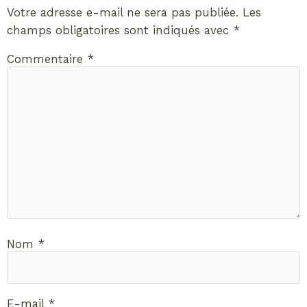
Votre adresse e-mail ne sera pas publiée.
Les
champs obligatoires sont indiqués avec
*
Commentaire
*
Nom
*
E-mail
*