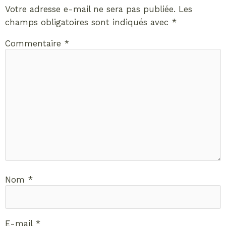
Votre adresse e-mail ne sera pas publiée.
Les
champs obligatoires sont indiqués avec
*
Commentaire
*
Nom
*
E-mail
*