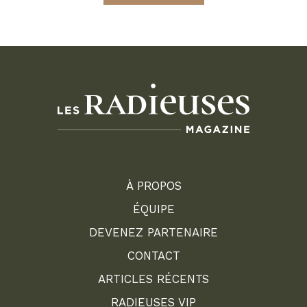
À PROPOS
ÉQUIPE
DEVENEZ PARTENAIRE
CONTACT
ARTICLES RÉCENTS
RADIEUSES VIP