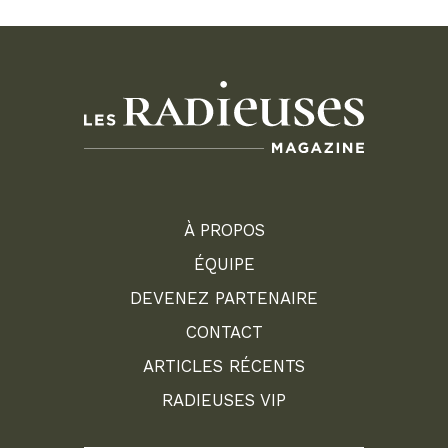
À PROPOS
ÉQUIPE
DEVENEZ PARTENAIRE
CONTACT
ARTICLES RÉCENTS
RADIEUSES VIP