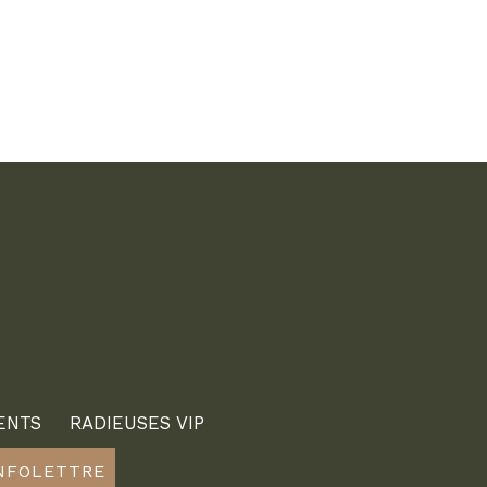
ENTS
RADIEUSES VIP
INFOLETTRE