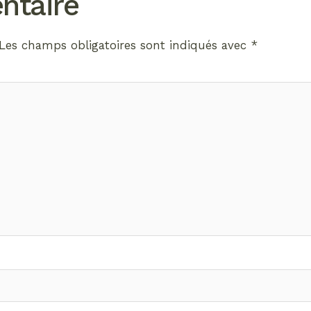
ntaire
Les champs obligatoires sont indiqués avec
*