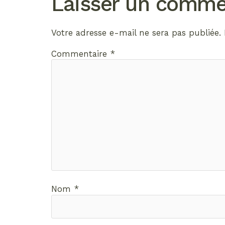
Laisser un comme
Votre adresse e-mail ne sera pas publiée.
Commentaire
*
Nom
*