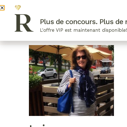
DEVENI
Plus de concours. Plus de r
L'offre VIP est maintenant disponible
ARTICLES RÉCENTS
NOS RADIEUSES
B