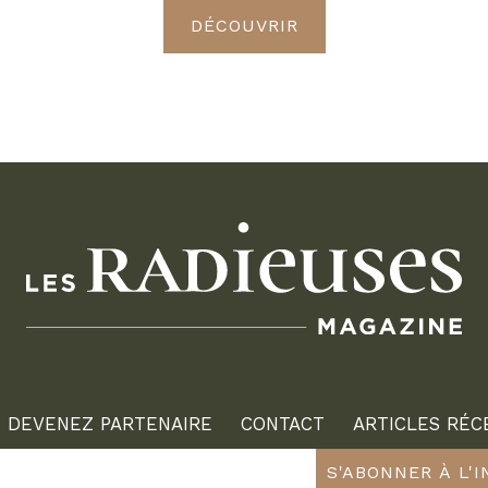
DÉCOUVRIR
DEVENEZ PARTENAIRE
CONTACT
ARTICLES RÉC
S'ABONNER À L'