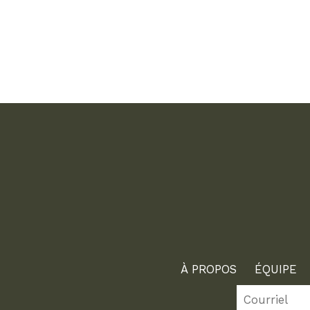
À PROPOS
ÉQUIPE