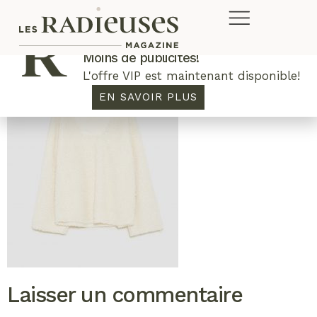
Plus de concours. Plus de rabais.
Moins de publicités!
L'offre VIP est maintenant disponible!
EN SAVOIR PLUS
Laisser un commentaire