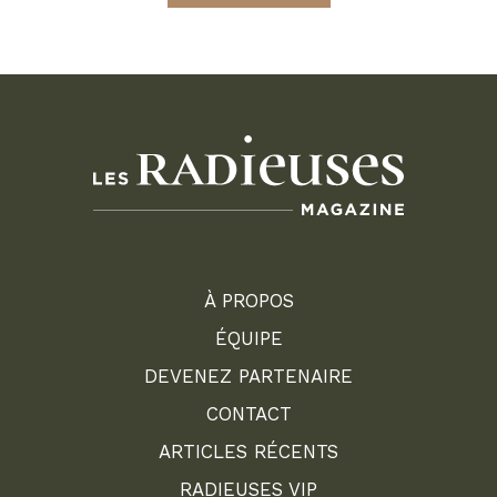
À PROPOS
ÉQUIPE
DEVENEZ PARTENAIRE
CONTACT
ARTICLES RÉCENTS
RADIEUSES VIP