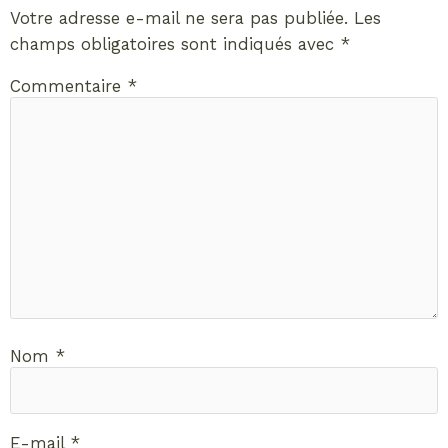
Votre adresse e-mail ne sera pas publiée.
Les
champs obligatoires sont indiqués avec
*
Commentaire
*
Nom
*
E-mail
*