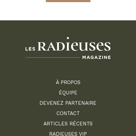
À PROPOS
ÉQUIPE
DEVENEZ PARTENAIRE
CONTACT
ARTICLES RÉCENTS
RADIEUSES VIP