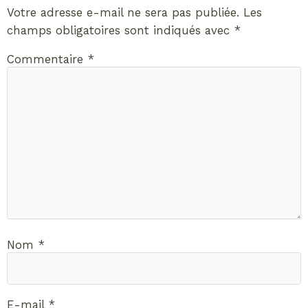
Votre adresse e-mail ne sera pas publiée.
Les
champs obligatoires sont indiqués avec
*
Commentaire
*
Nom
*
E-mail
*