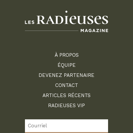
À PROPOS
ÉQUIPE
DEVENEZ PARTENAIRE
CONTACT
ARTICLES RÉCENTS
RADIEUSES VIP