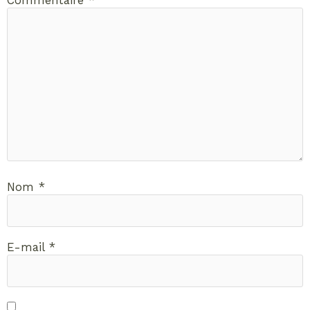
Commentaire
*
Nom
*
E-mail
*