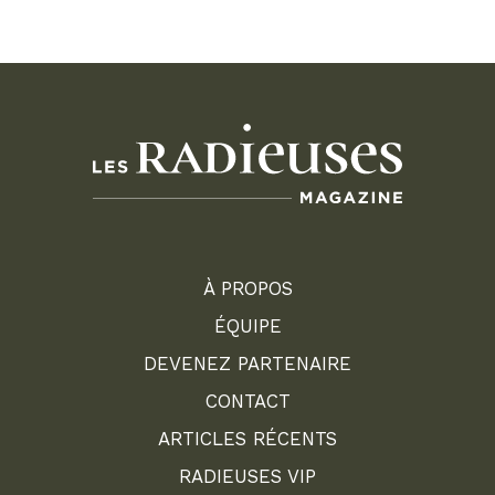
À PROPOS
ÉQUIPE
DEVENEZ PARTENAIRE
CONTACT
ARTICLES RÉCENTS
RADIEUSES VIP