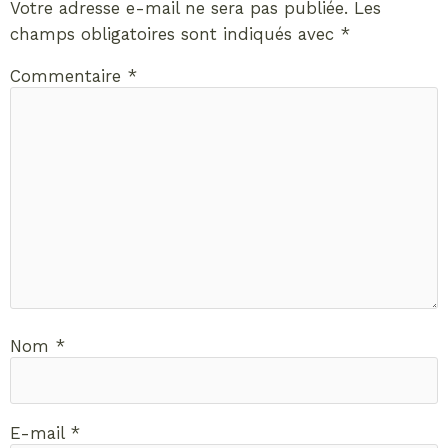
Votre adresse e-mail ne sera pas publiée.
Les
champs obligatoires sont indiqués avec
*
Commentaire
*
Nom
*
E-mail
*