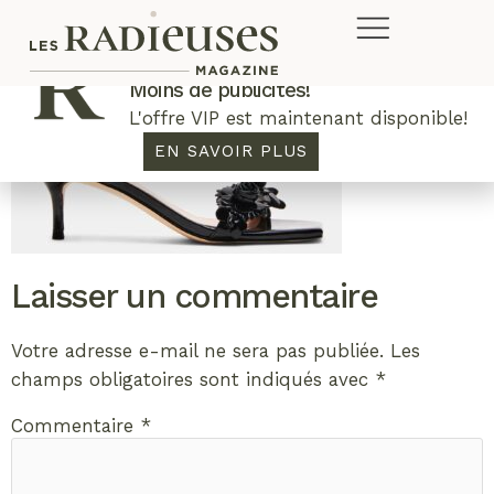
Plus de concours. Plus de rabais.
Moins de publicités!
L'offre VIP est maintenant disponible!
EN SAVOIR PLUS
Laisser un commentaire
Votre adresse e-mail ne sera pas publiée.
Les
champs obligatoires sont indiqués avec
*
Commentaire
*