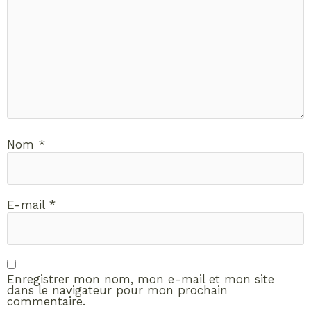
Nom
*
E-mail
*
Enregistrer mon nom, mon e-mail et mon site
dans le navigateur pour mon prochain
commentaire.