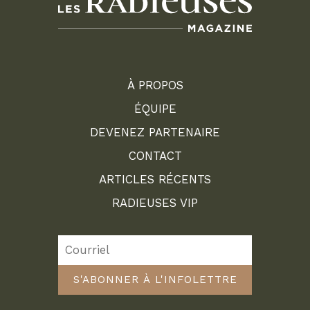
À PROPOS
ÉQUIPE
DEVENEZ PARTENAIRE
CONTACT
ARTICLES RÉCENTS
RADIEUSES VIP
S'ABONNER À L'INFOLETTRE