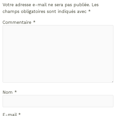
Votre adresse e-mail ne sera pas publiée.
Les
champs obligatoires sont indiqués avec
*
Commentaire
*
Nom
*
E-mail
*