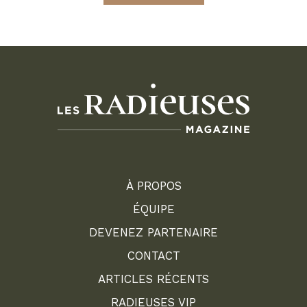
À PROPOS
ÉQUIPE
DEVENEZ PARTENAIRE
CONTACT
ARTICLES RÉCENTS
RADIEUSES VIP