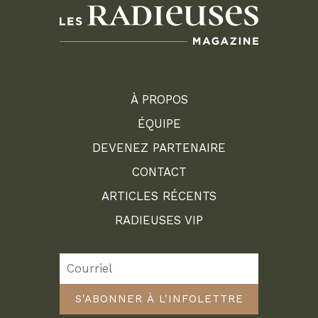
À PROPOS
ÉQUIPE
DEVENEZ PARTENAIRE
CONTACT
ARTICLES RÉCENTS
RADIEUSES VIP
S'ABONNER À L'INFOLETTRE