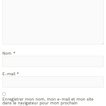
Nom
*
E-mail
*
Enregistrer mon nom, mon e-mail et mon site
dans le navigateur pour mon prochain