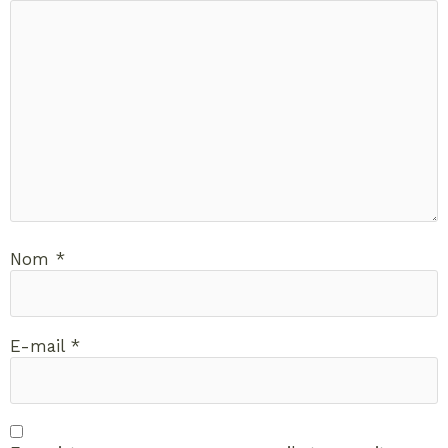
Nom
*
E-mail
*