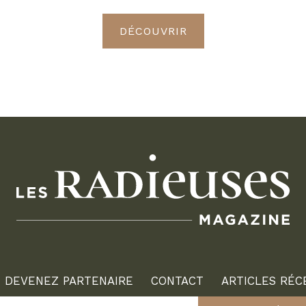
DÉCOUVRIR
DEVENEZ PARTENAIRE
CONTACT
ARTICLES RÉC