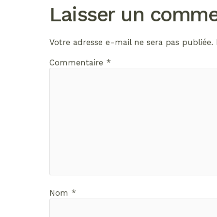
Laisser un comme
Votre adresse e-mail ne sera pas publiée.
Commentaire
*
Nom
*