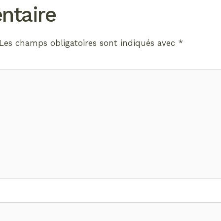
ntaire
Les champs obligatoires sont indiqués avec
*