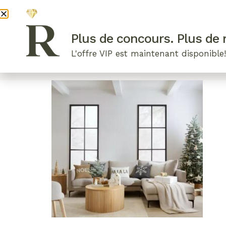
DEVENI
Plus de concours. Plus de r
L'offre VIP est maintenant disponible
ARTICLES RÉCENTS
NOS RADIEUSES
B