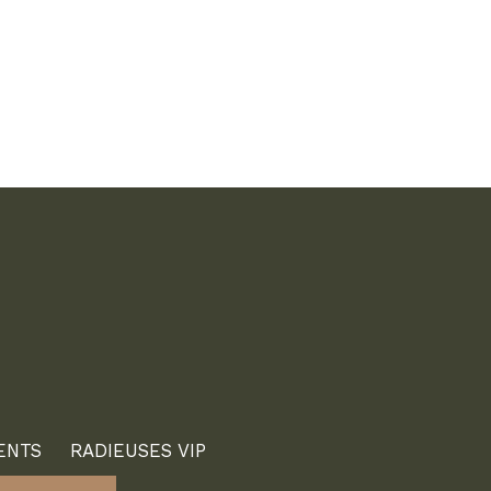
ENTS
RADIEUSES VIP