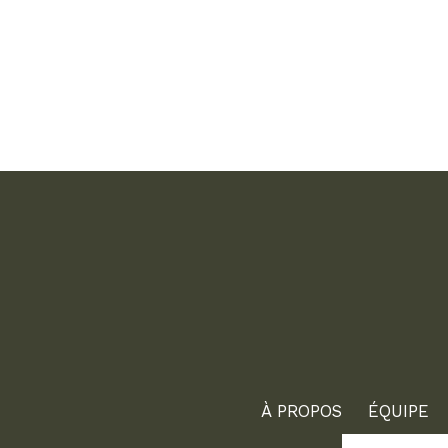
À PROPOS
ÉQUIPE