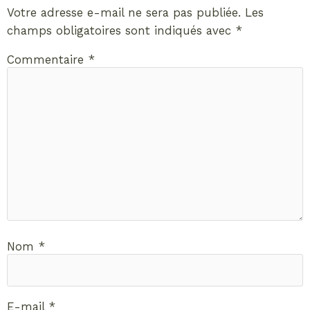
Votre adresse e-mail ne sera pas publiée.
Les
champs obligatoires sont indiqués avec
*
Commentaire
*
Nom
*
E-mail
*