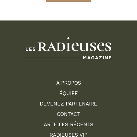
À PROPOS
ÉQUIPE
DEVENEZ PARTENAIRE
CONTACT
ARTICLES RÉCENTS
RADIEUSES VIP