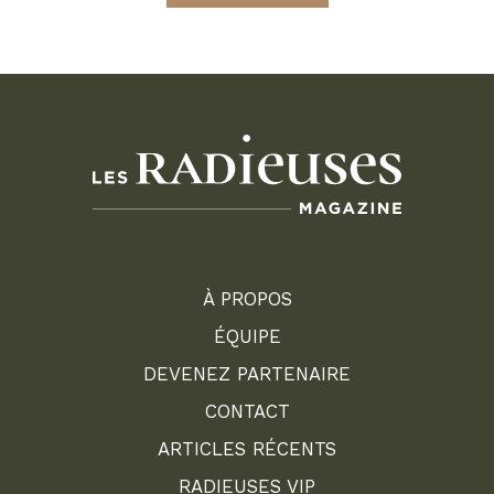
À PROPOS
ÉQUIPE
DEVENEZ PARTENAIRE
CONTACT
ARTICLES RÉCENTS
RADIEUSES VIP