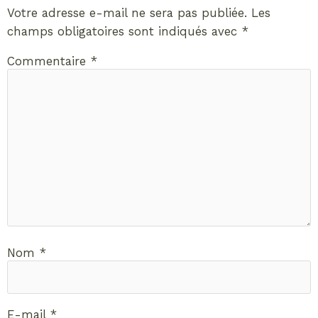
Votre adresse e-mail ne sera pas publiée.
Les
champs obligatoires sont indiqués avec
*
Commentaire
*
Nom
*
E-mail
*