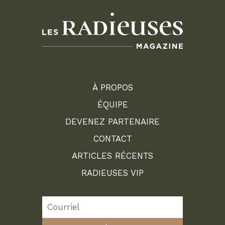
À PROPOS
ÉQUIPE
DEVENEZ PARTENAIRE
CONTACT
ARTICLES RÉCENTS
RADIEUSES VIP