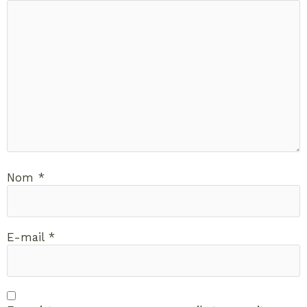
Nom
*
E-mail
*