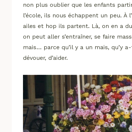
non plus oublier que les enfants partir
l’école, ils nous échappent un peu. À l
ailes et hop ils partent. Là, on en a
on peut aller s’entraîner, se faire masse
mais… parce qu’il y a un mais, qu’y a-
dévouer, d’aider.