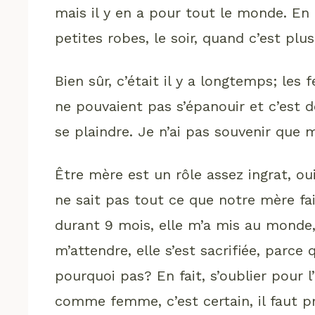
mais il y en a pour tout le monde. En 
petites robes, le soir, quand c’est plu
Bien sûr, c’était il y a longtemps; les 
ne pouvaient pas s’épanouir et c’est
se plaindre. Je n’ai pas souvenir que
Être mère est un rôle assez ingrat, o
ne sait pas tout ce que notre mère fai
durant 9 mois, elle m’a mis au monde,
m’attendre, elle s’est sacrifiée, parce 
pourquoi pas? En fait, s’oublier pour l’a
comme femme, c’est certain, il faut pr