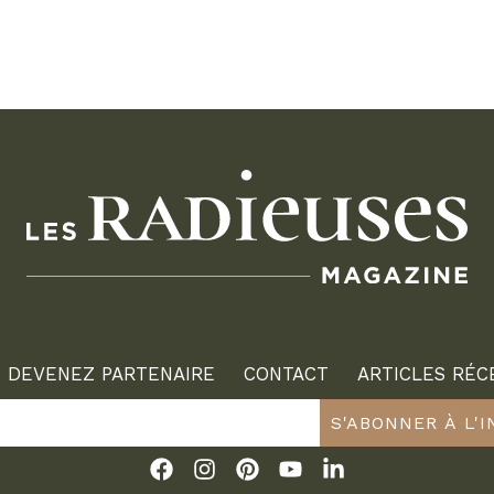
DEVENEZ PARTENAIRE
CONTACT
ARTICLES RÉC
S'ABONNER À L'