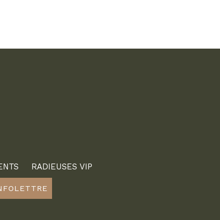
ENTS
RADIEUSES VIP
INFOLETTRE