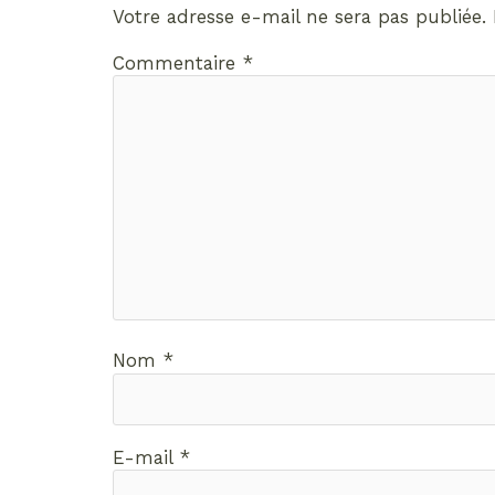
Votre adresse e-mail ne sera pas publiée.
Commentaire
*
Nom
*
E-mail
*