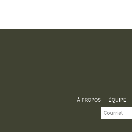
À PROPOS
ÉQUIPE