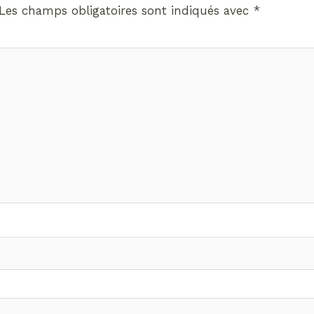
Les champs obligatoires sont indiqués avec
*