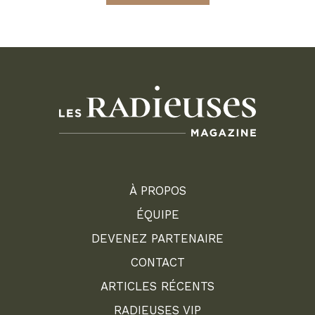
À PROPOS
ÉQUIPE
DEVENEZ PARTENAIRE
CONTACT
ARTICLES RÉCENTS
RADIEUSES VIP