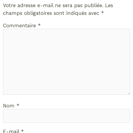
Votre adresse e-mail ne sera pas publiée.
Les
champs obligatoires sont indiqués avec
*
Commentaire
*
Nom
*
E-mail
*