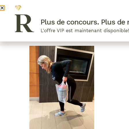
DEVENI
Plus de concours. Plus de r
L'offre VIP est maintenant disponible
ARTICLES RÉCENTS
NOS RADIEUSES
B