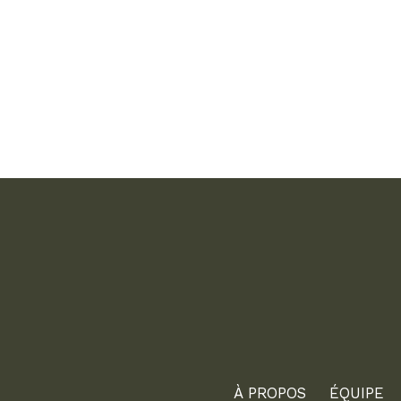
À PROPOS
ÉQUIPE