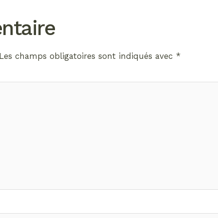
ntaire
Les champs obligatoires sont indiqués avec
*