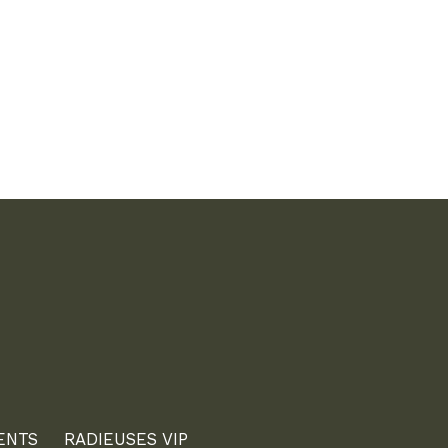
ENTS
RADIEUSES VIP