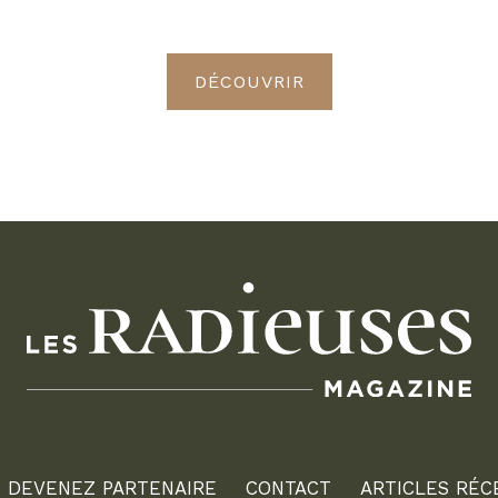
Radieuses VIP
DÉCOUVRIR
DEVENEZ PARTENAIRE
CONTACT
ARTICLES RÉC