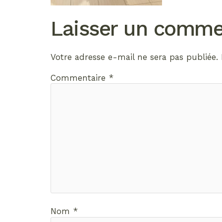
Laisser un comme
Votre adresse e-mail ne sera pas publiée.
Commentaire
*
Nom
*