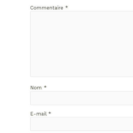
Commentaire
*
Nom
*
E-mail
*