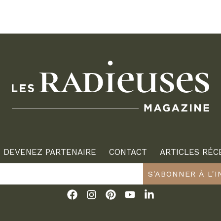
DEVENEZ PARTENAIRE
CONTACT
ARTICLES RÉC
S'ABONNER À L'