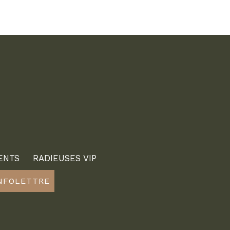
ENTS
RADIEUSES VIP
INFOLETTRE