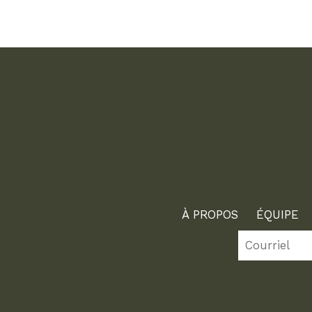
À PROPOS
ÉQUIPE