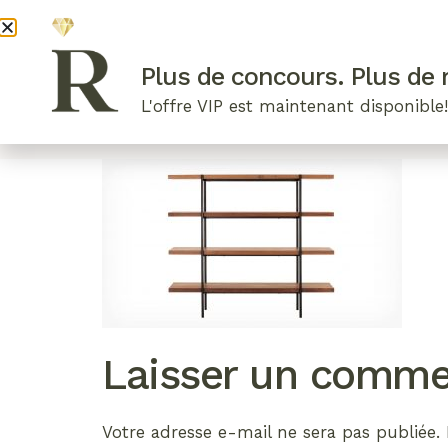
DEVENI
Plus de concours. Plus de r
L'offre VIP est maintenant disponible
ARTICLES RÉCENTS
NOS RADIEUSES
B
Laisser un comme
Votre adresse e-mail ne sera pas publiée.