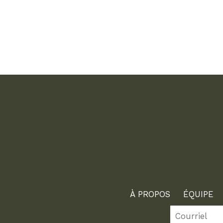
À PROPOS
ÉQUIPE