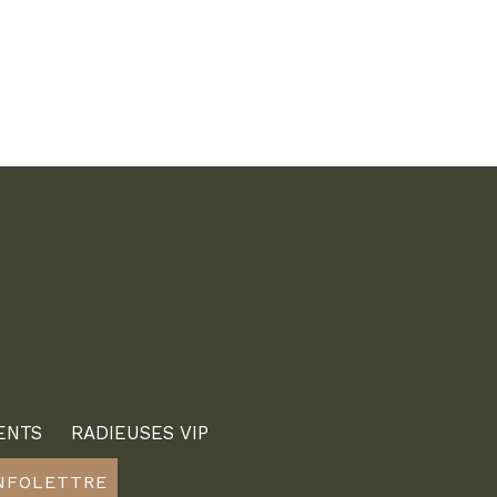
ENTS
RADIEUSES VIP
INFOLETTRE