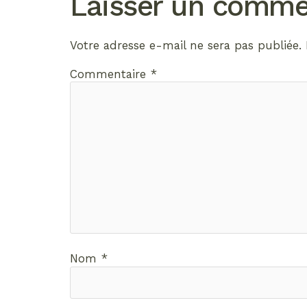
Laisser un comme
Votre adresse e-mail ne sera pas publiée.
Commentaire
*
Nom
*