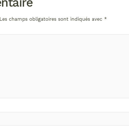
ntaire
Les champs obligatoires sont indiqués avec
*