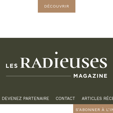
DÉCOUVRIR
DEVENEZ PARTENAIRE
CONTACT
ARTICLES RÉC
S'ABONNER À L'