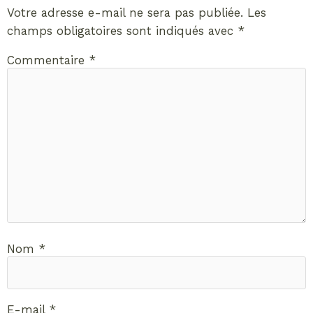
Votre adresse e-mail ne sera pas publiée.
Les
champs obligatoires sont indiqués avec
*
Commentaire
*
Nom
*
E-mail
*