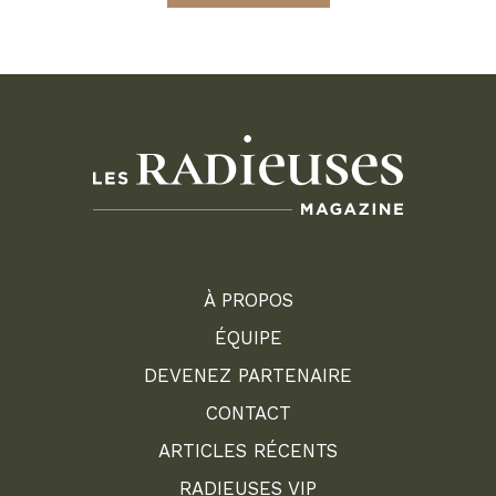
À PROPOS
ÉQUIPE
DEVENEZ PARTENAIRE
CONTACT
ARTICLES RÉCENTS
RADIEUSES VIP