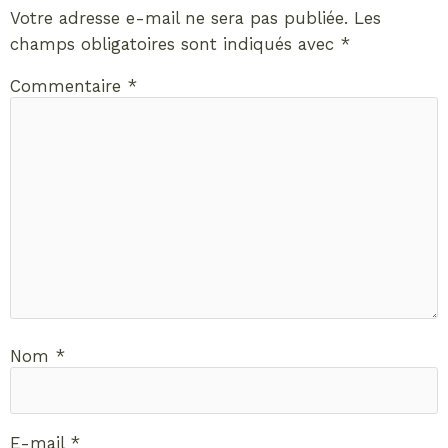
Votre adresse e-mail ne sera pas publiée.
Les
champs obligatoires sont indiqués avec
*
Commentaire
*
Nom
*
E-mail
*