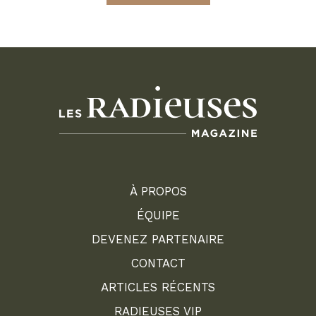
À PROPOS
ÉQUIPE
DEVENEZ PARTENAIRE
CONTACT
ARTICLES RÉCENTS
RADIEUSES VIP