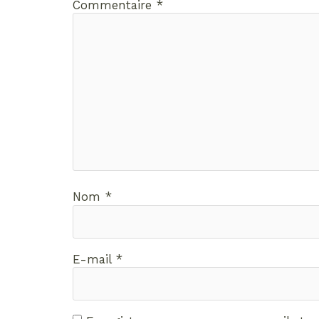
Commentaire
*
Nom
*
E-mail
*