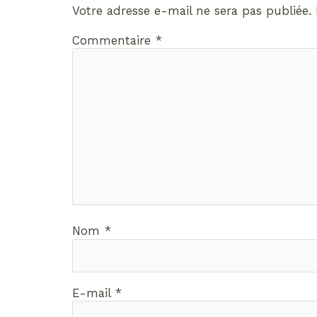
Votre adresse e-mail ne sera pas publiée.
Commentaire
*
Nom
*
E-mail
*