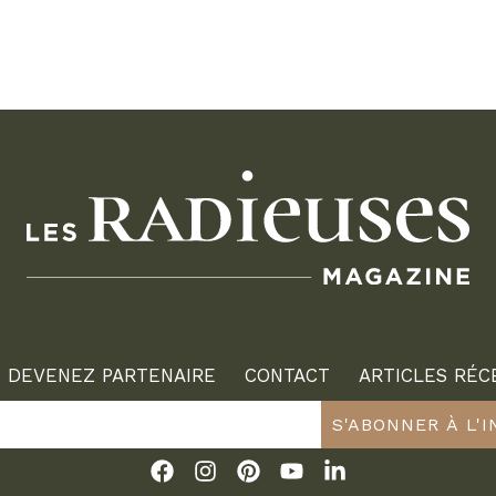
DEVENEZ PARTENAIRE
CONTACT
ARTICLES RÉC
S'ABONNER À L'