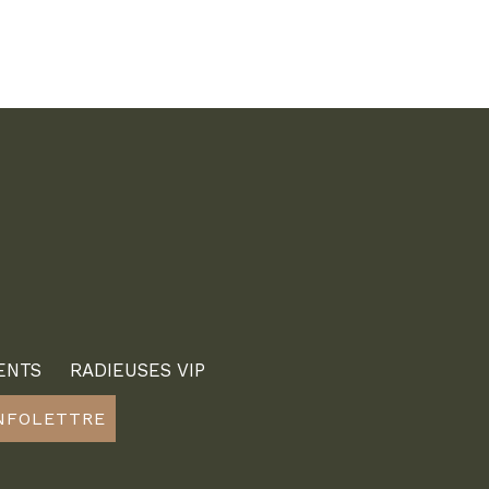
ENTS
RADIEUSES VIP
INFOLETTRE