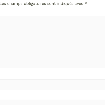
Les champs obligatoires sont indiqués avec
*