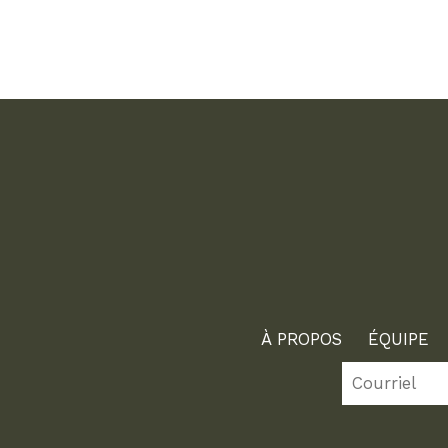
À PROPOS
ÉQUIPE