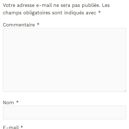
Votre adresse e-mail ne sera pas publiée.
Les
champs obligatoires sont indiqués avec
*
Commentaire
*
Nom
*
E-mail
*