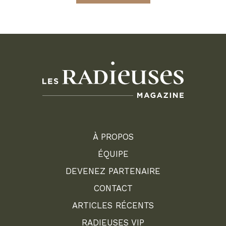
À PROPOS
ÉQUIPE
DEVENEZ PARTENAIRE
CONTACT
ARTICLES RÉCENTS
RADIEUSES VIP