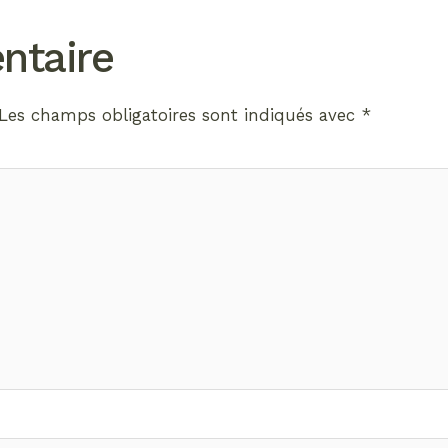
ntaire
Les champs obligatoires sont indiqués avec
*