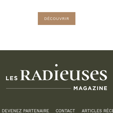
Radieuses VIP
DÉCOUVRIR
DEVENEZ PARTENAIRE
CONTACT
ARTICLES RÉC