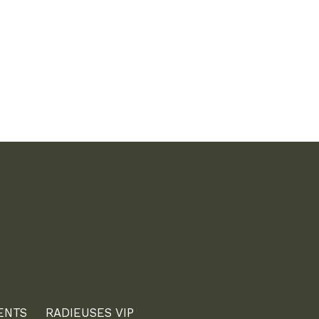
ENTS
RADIEUSES VIP