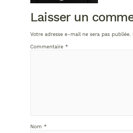
Laisser un comme
Votre adresse e-mail ne sera pas publiée.
Commentaire
*
Nom
*