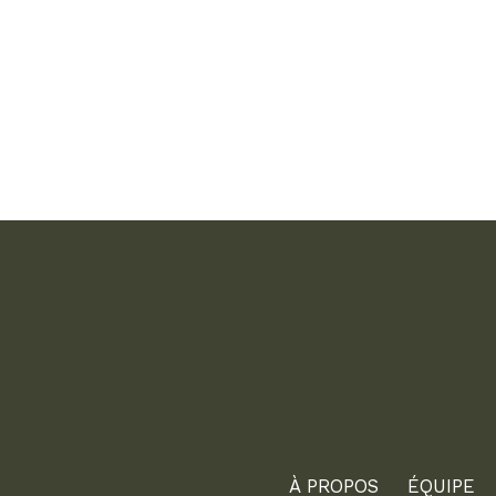
À PROPOS
ÉQUIPE