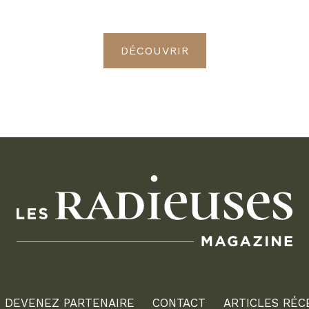
Radieuses VIP
DÉCOUVRIR
DEVENEZ PARTENAIRE
CONTACT
ARTICLES RÉC