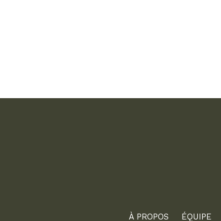
À PROPOS
ÉQUIPE