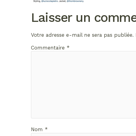
Laisser un comme
Votre adresse e-mail ne sera pas publiée.
Commentaire
*
Nom
*