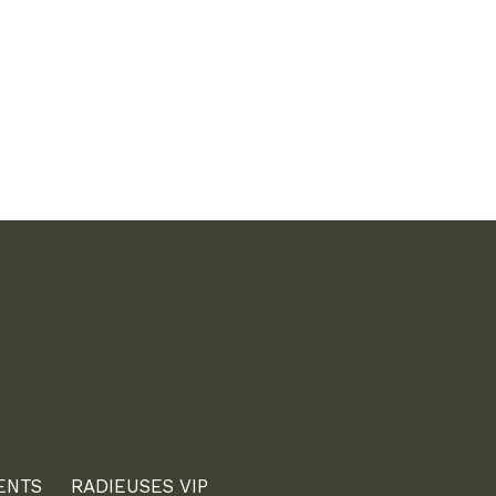
ENTS
RADIEUSES VIP