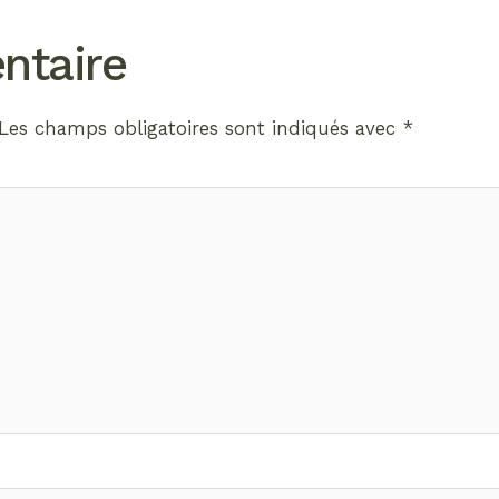
ntaire
Les champs obligatoires sont indiqués avec
*